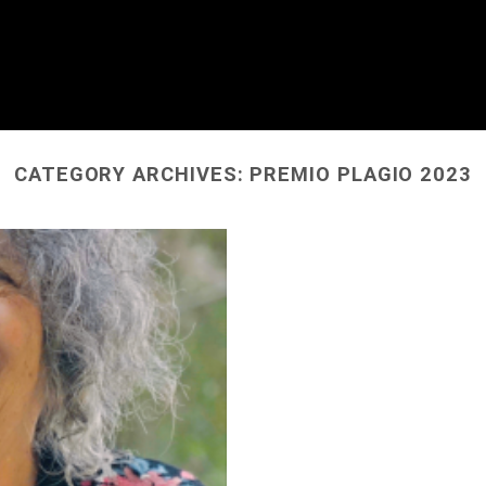
CATEGORY ARCHIVES:
PREMIO PLAGIO 2023