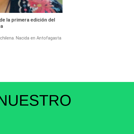
de la primera edición del
ca
 chilena. Nacida en Antofagasta
 NUESTRO