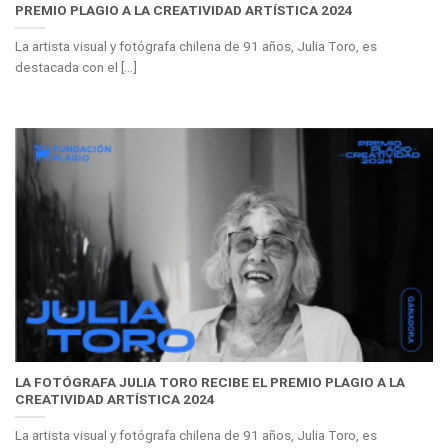
PREMIO PLAGIO A LA CREATIVIDAD ARTÍSTICA 2024
La artista visual y fotógrafa chilena de 91 años, Julia Toro, es
destacada con el [...]
LA FOTÓGRAFA JULIA TORO RECIBE EL PREMIO PLAGIO A LA
CREATIVIDAD ARTÍSTICA 2024
La artista visual y fotógrafa chilena de 91 años, Julia Toro, es