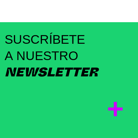
SUSCRÍBETE
A NUESTRO
NEWSLETTER