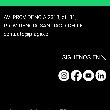
AV. PROVIDENCIA 2318, of. 31,
PROVIDENCIA, SANTIAGO, CHILE
contacto@plagio.cl
SÍGUENOS EN