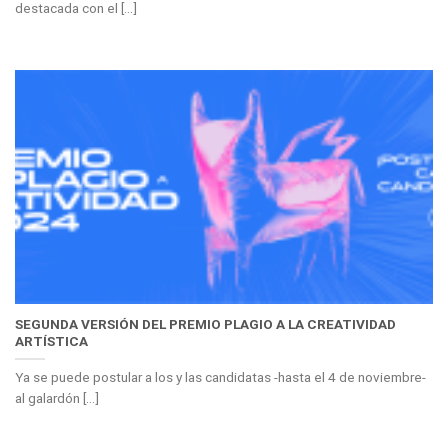
destacada con el [...]
SEGUNDA VERSIÓN DEL PREMIO PLAGIO A LA CREATIVIDAD
ARTÍSTICA
Ya se puede postular a los y las candidatas -hasta el 4 de noviembre-
al galardón [...]