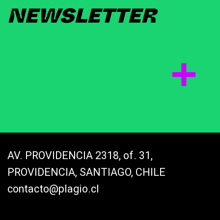
NEWSLETTER
AV. PROVIDENCIA 2318, of. 31,
PROVIDENCIA, SANTIAGO, CHILE
contacto@plagio.cl