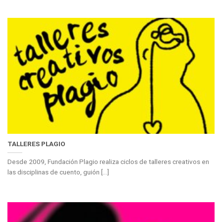
TALLERES PLAGIO
Desde 2009, Fundación Plagio realiza ciclos de talleres creativos en
las disciplinas de cuento, guión [...]