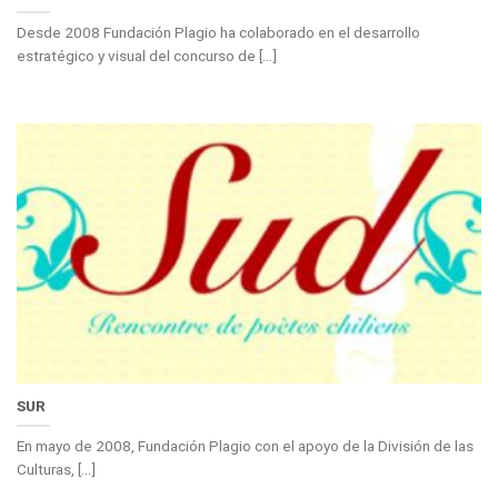
Desde 2008 Fundación Plagio ha colaborado en el desarrollo
estratégico y visual del concurso de [...]
SUR
En mayo de 2008, Fundación Plagio con el apoyo de la División de las
Culturas, [...]