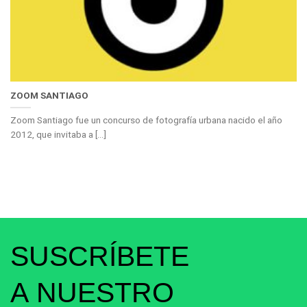
ZOOM SANTIAGO
Zoom Santiago fue un concurso de fotografía urbana nacido el año
2012, que invitaba a [...]
SUSCRÍBETE
A NUESTRO