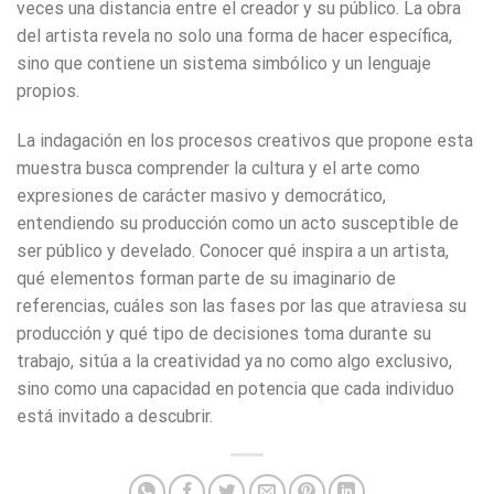
veces una distancia entre el creador y su público. La obra
del artista revela no solo una forma de hacer específica,
sino que contiene un sistema simbólico y un lenguaje
propios.
La indagación en los procesos creativos que propone esta
muestra busca comprender la cultura y el arte como
expresiones de carácter masivo y democrático,
entendiendo su producción como un acto susceptible de
ser público y develado. Conocer qué inspira a un artista,
qué elementos forman parte de su imaginario de
referencias, cuáles son las fases por las que atraviesa su
producción y qué tipo de decisiones toma durante su
trabajo, sitúa a la creatividad ya no como algo exclusivo,
sino como una capacidad en potencia que cada individuo
está invitado a descubrir.