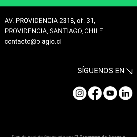
AV. PROVIDENCIA 2318, of. 31,
PROVIDENCIA, SANTIAGO, CHILE
contacto@plagio.cl
SÍGUENOS EN