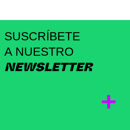
SUSCRÍBETE
A NUESTRO
NEWSLETTER