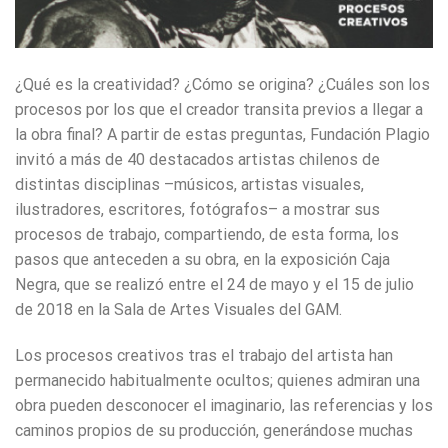
¿Qué es la creatividad? ¿Cómo se origina? ¿Cuáles son los
procesos por los que el creador transita previos a llegar a
la obra final? A partir de estas preguntas, Fundación Plagio
invitó a más de 40 destacados artistas chilenos de
distintas disciplinas –músicos, artistas visuales,
ilustradores, escritores, fotógrafos– a mostrar sus
procesos de trabajo, compartiendo, de esta forma, los
pasos que anteceden a su obra, en la exposición Caja
Negra, que se realizó entre el 24 de mayo y el 15 de julio
de 2018 en la Sala de Artes Visuales del GAM.
Los procesos creativos tras el trabajo del artista han
permanecido habitualmente ocultos; quienes admiran una
obra pueden desconocer el imaginario, las referencias y los
caminos propios de su producción, generándose muchas