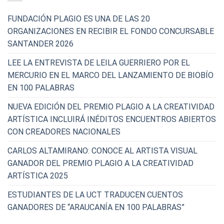
FUNDACIÓN PLAGIO ES UNA DE LAS 20
ORGANIZACIONES EN RECIBIR EL FONDO CONCURSABLE
SANTANDER 2026
LEE LA ENTREVISTA DE LEILA GUERRIERO POR EL
MERCURIO EN EL MARCO DEL LANZAMIENTO DE BIOBÍO
EN 100 PALABRAS
NUEVA EDICIÓN DEL PREMIO PLAGIO A LA CREATIVIDAD
ARTÍSTICA INCLUIRÁ INÉDITOS ENCUENTROS ABIERTOS
CON CREADORES NACIONALES
CARLOS ALTAMIRANO: CONOCE AL ARTISTA VISUAL
GANADOR DEL PREMIO PLAGIO A LA CREATIVIDAD
ARTÍSTICA 2025
ESTUDIANTES DE LA UCT TRADUCEN CUENTOS
GANADORES DE “ARAUCANÍA EN 100 PALABRAS”