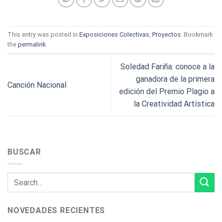
This entry was posted in
Exposiciones Colectivas
,
Proyectos
. Bookmark
the
permalink
.
Soledad Fariña: conoce a la
ganadora de la primera
Canción Nacional
edición del Premio Plagio a
la Creatividad Artística
BUSCAR
NOVEDADES RECIENTES