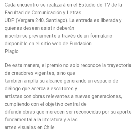
Cada encuentro se realizará en el Estudio de TV de la
Facultad de Comunicación y Letras
UDP (Vergara 240, Santiago). La entrada es liberada y
quienes deseen asistir deberán
inscribirse previamente a través de un formulario
disponible en el sitio web de Fundación
Plagio.
De esta manera, el premio no solo reconoce la trayectoria
de creadores vigentes, sino que
también amplía su alcance generando un espacio de
diálogo que acerca a escritores y
artistas con obras relevantes a nuevas generaciones,
cumpliendo con el objetivo central de
difundir obras que merecen ser reconocidas por su aporte
fundamental a la literatura y a las
artes visuales en Chile.