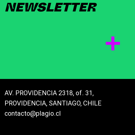
NEWSLETTER
AV. PROVIDENCIA 2318, of. 31,
PROVIDENCIA, SANTIAGO, CHILE
contacto@plagio.cl