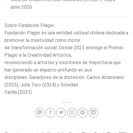
junio 2026
Sobre Fundación Plagio:
Fundación Plagio es una entidad cultural chilena dedicada a
promover la creatividad como motor
de transformación social. Desde 2023 entrega el Premio
Plagio a la Creatividad Artística,
reconociendo a artistas y escritores de trayectoria que
han generado un impacto profundo en sus
disciplinas. Ganadores de la distinción: Carlos Altamirano
(2025), Julia Toro (2024) y Soledad
Fariña (2023).