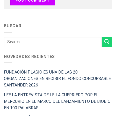
BUSCAR
NOVEDADES RECIENTES
FUNDACIÓN PLAGIO ES UNA DE LAS 20
ORGANIZACIONES EN RECIBIR EL FONDO CONCURSABLE
SANTANDER 2026
LEE LA ENTREVISTA DE LEILA GUERRIERO POR EL
MERCURIO EN EL MARCO DEL LANZAMIENTO DE BIOBÍO
EN 100 PALABRAS