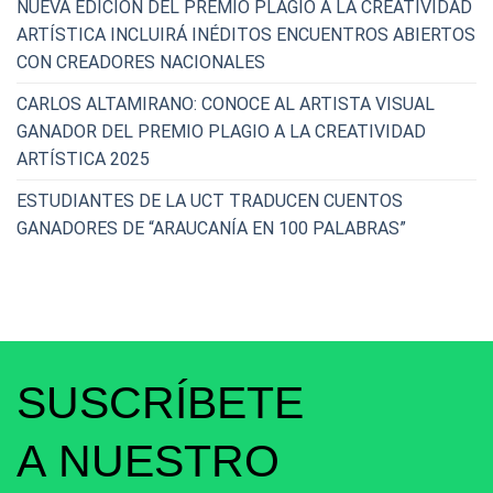
NUEVA EDICIÓN DEL PREMIO PLAGIO A LA CREATIVIDAD
ARTÍSTICA INCLUIRÁ INÉDITOS ENCUENTROS ABIERTOS
CON CREADORES NACIONALES
CARLOS ALTAMIRANO: CONOCE AL ARTISTA VISUAL
GANADOR DEL PREMIO PLAGIO A LA CREATIVIDAD
ARTÍSTICA 2025
ESTUDIANTES DE LA UCT TRADUCEN CUENTOS
GANADORES DE “ARAUCANÍA EN 100 PALABRAS”
SUSCRÍBETE
A NUESTRO