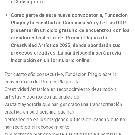
el 3 de agosto.
Como parte de esta nueva convocatoria, Fundación
Plagio y la Facultad de Comunicación y Letras UDP
presentarán un ciclo gratuito de encuentros con los
creadores finalistas del Premio Plagio a la
Creatividad Artística 2025, donde abordarán sus
procesos creativos. La participación será previa
inscripción en un formulario online.
Por cuarto año consecutivo, Fundación Plagio abre la
convocatoria del Premio Plagio a la
Creatividad Artística, un reconocimiento destinado a
artistas y escritores nacionales de
vasta trayectoria que han generado una transformación
creativa en su disciplina, que han
permanecido en los márgenes o fuera del canon y que no
han recibido el reconocimiento
que merecen. Por eso invita a la ciudadanía a nominar a