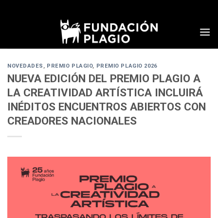
Skip
to
content
NOVEDADES
,
PREMIO PLAGIO
,
PREMIO PLAGIO 2026
NUEVA EDICIÓN DEL PREMIO PLAGIO A
LA CREATIVIDAD ARTÍSTICA INCLUIRÁ
INÉDITOS ENCUENTROS ABIERTOS CON
CREADORES NACIONALES