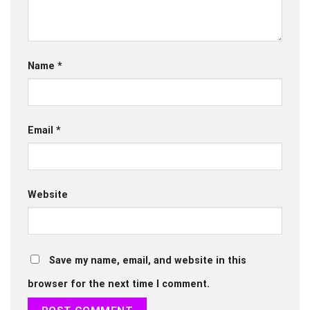
Name
*
Email
*
Website
Save my name, email, and website in this
browser for the next time I comment.