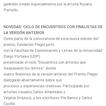
galardón creado especialmente por la artista Rosario
Perriello.
NOVEDAD: CICLO DE ENCUENTROS CON FINALISTAS DE
LA VERSIÓN ANTERIOR
Como parte de la convocatoria de esta nueva edición del
premio, Fundación Plagio junto
con la Facultad de Comunicación y Letras de la Universidad
Diego Portales (UDP)
presentarán el ciclo “Encuentros con artistas que
traspasaron los límites”, donde
cuatro finalistas de la versión anterior del Premio Plagio
dialogarán abiertamente sobre sus
procesos y experiencias creativas. Participarán los
artistas visuales Carlos Altamirano y
Virginia Errázuriz, y los escritores Pía Barros y Carlos
Cociña.