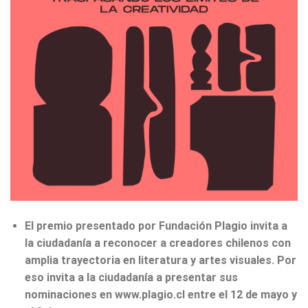
El premio presentado por Fundación Plagio invita a
la ciudadanía a reconocer a creadores chilenos con
amplia trayectoria en literatura y artes visuales. Por
eso invita a la ciudadanía a presentar sus
nominaciones en www.plagio.cl entre el 12 de mayo y