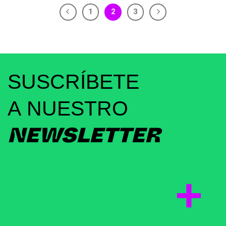
1
2
3
SUSCRÍBETE
A NUESTRO
NEWSLETTER