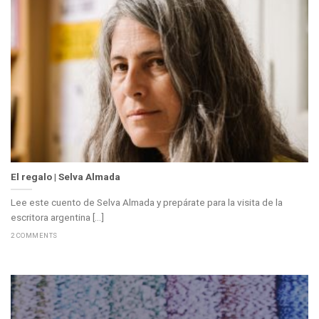
El regalo | Selva Almada
Lee este cuento de Selva Almada y prepárate para la visita de la
escritora argentina [...]
2 COMMENTS