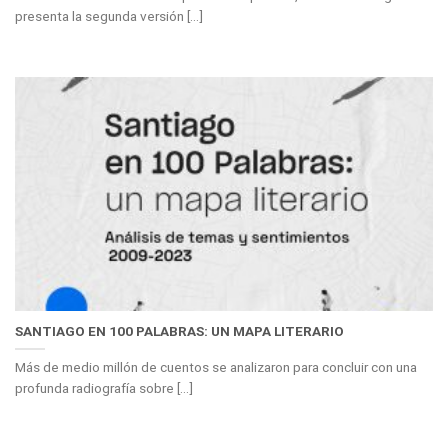
presenta la segunda versión [...]
SANTIAGO EN 100 PALABRAS: UN MAPA LITERARIO
Más de medio millón de cuentos se analizaron para concluir con una
profunda radiografía sobre [...]