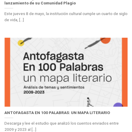
lanzamiento de su Comunidad Plagio
Este jueves 8 de mayo, la institución cultural cumple un cuarto de siglo
de vida, [...]
ANTOFAGASTA EN 100 PALABRAS: UN MAPA LITERARIO
Descarga y lee el estudio que analizó los cuentos enviados entre
2009 y 2023 al [...]