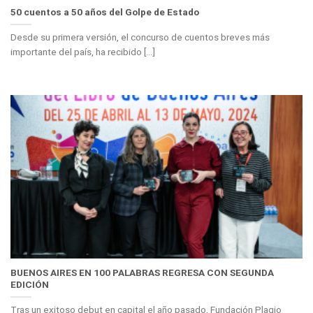
50 cuentos a 50 años del Golpe de Estado
Desde su primera versión, el concurso de cuentos breves más
importante del país, ha recibido [...]
BUENOS AIRES EN 100 PALABRAS REGRESA CON SEGUNDA
EDICIÓN
Tras un exitoso debut en capital el año pasado, Fundación Plagio