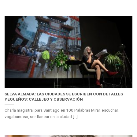
SELVA ALMADA: LAS CIUDADES SE ESCRIBEN CON DETALLES
PEQUEÑOS: CALLEJEO Y OBSERVACIÓN
Charla magistral para Santiago en 100 Palabras Mirar, escuchar,
vagabundear, ser flaneur en la ciudad [...]