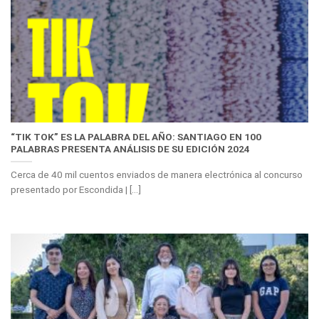
“TIK TOK” ES LA PALABRA DEL AÑO: SANTIAGO EN 100
PALABRAS PRESENTA ANÁLISIS DE SU EDICIÓN 2024
Cerca de 40 mil cuentos enviados de manera electrónica al concurso
presentado por Escondida | [...]