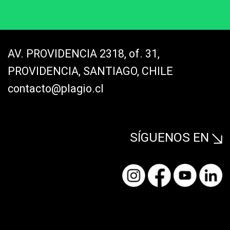
AV. PROVIDENCIA 2318, of. 31,
PROVIDENCIA, SANTIAGO, CHILE
contacto@plagio.cl
SÍGUENOS EN