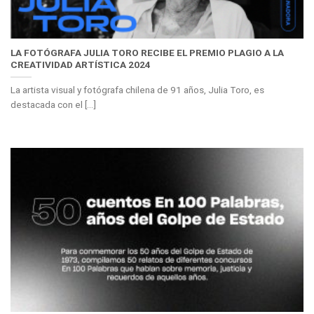
LA FOTÓGRAFA JULIA TORO RECIBE EL PREMIO PLAGIO A LA
CREATIVIDAD ARTÍSTICA 2024
La artista visual y fotógrafa chilena de 91 años, Julia Toro, es
destacada con el [...]