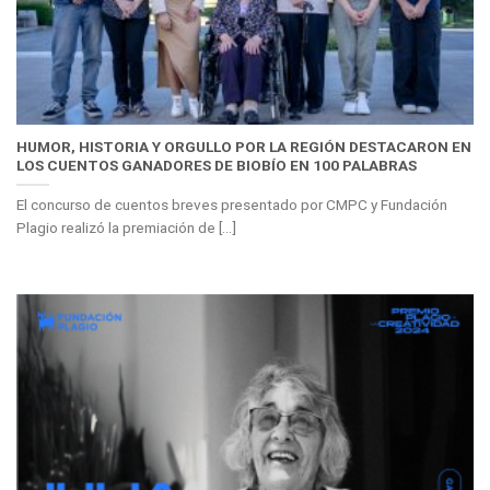
HUMOR, HISTORIA Y ORGULLO POR LA REGIÓN DESTACARON EN
LOS CUENTOS GANADORES DE BIOBÍO EN 100 PALABRAS
El concurso de cuentos breves presentado por CMPC y Fundación
Plagio realizó la premiación de [...]