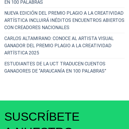
EN 100 PALABRAS
NUEVA EDICIÓN DEL PREMIO PLAGIO A LA CREATIVIDAD
ARTÍSTICA INCLUIRÁ INÉDITOS ENCUENTROS ABIERTOS
CON CREADORES NACIONALES
CARLOS ALTAMIRANO: CONOCE AL ARTISTA VISUAL
GANADOR DEL PREMIO PLAGIO A LA CREATIVIDAD
ARTÍSTICA 2025
ESTUDIANTES DE LA UCT TRADUCEN CUENTOS
GANADORES DE “ARAUCANÍA EN 100 PALABRAS”
SUSCRÍBETE