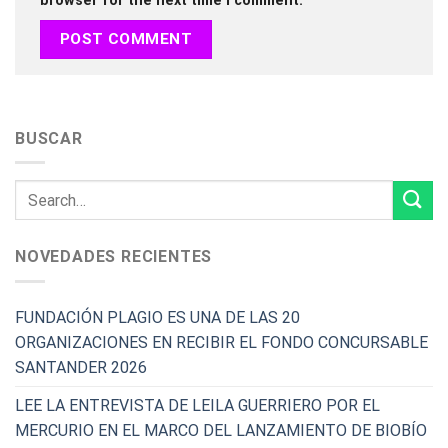
browser for the next time I comment.
BUSCAR
NOVEDADES RECIENTES
FUNDACIÓN PLAGIO ES UNA DE LAS 20
ORGANIZACIONES EN RECIBIR EL FONDO CONCURSABLE
SANTANDER 2026
LEE LA ENTREVISTA DE LEILA GUERRIERO POR EL
MERCURIO EN EL MARCO DEL LANZAMIENTO DE BIOBÍO