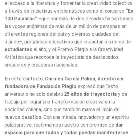
el acceso a la literatura y fomentar la creatividad colectiva
a través de iniciativas emblemáticas como el concurso
“En
100 Palabras”
–que por más de dos décadas ha capturado
las voces anónimas de más de un millón de personas en
diferentes regiones del país y diversas ciudades del
mundo–, programas educativos que impactan a a miles de
estudiantes
al año, y el Premio Plagio a la Creatividad
Artística que reconoce la trayectoria de destacados
creadores y creadoras nacionales.
En este contexto,
Carmen García Palma, directora y
fundadora de Fundación Plagio
expresó que “este
aniversario no solo celebra
25 años de trayectoria
y de
trabajo por lograr una transformación creativa en la
sociedad chilena, sino que también marca el inicio de
nuevos desafíos. Con una mirada innovadora y un espíritu
colaborativo, reafirmamos nuestro compromiso de
dar
espacio para que todos y todas puedan manifestarse