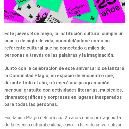
Este jueves 8 de mayo, la institución cultural cumple un
cuarto de siglo de vida, consolidándose como un
referente cultural que ha conectado a miles de
personas a través de las palabras y la imaginación.
Junto con la celebración de este aniversario se lanzará
la Comunidad Plagio, un espacio de encuentro que,
durante todo el año, ofrecerá una programación
mensual gratuita con actividades literarias, musicales,
cinematográficas y sorpresas en lugares inesperados
para todas las personas.
Fundación Plagio celebra sus 25 años como protagonista
de la escena cultural chilena, cuyo fin ha sido universalizar