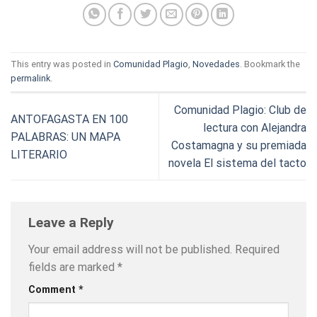
This entry was posted in
Comunidad Plagio
,
Novedades
. Bookmark the
permalink
.
Comunidad Plagio: Club de
ANTOFAGASTA EN 100
lectura con Alejandra
PALABRAS: UN MAPA
Costamagna y su premiada
LITERARIO
novela El sistema del tacto
Leave a Reply
Your email address will not be published.
Required
fields are marked
*
Comment
*