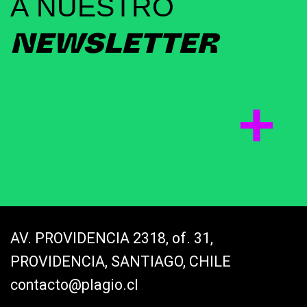
A NUESTRO
NEWSLETTER
AV. PROVIDENCIA 2318, of. 31,
PROVIDENCIA, SANTIAGO, CHILE
contacto@plagio.cl