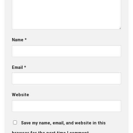
Name
*
Email
*
Website
Save my name, email, and website in this