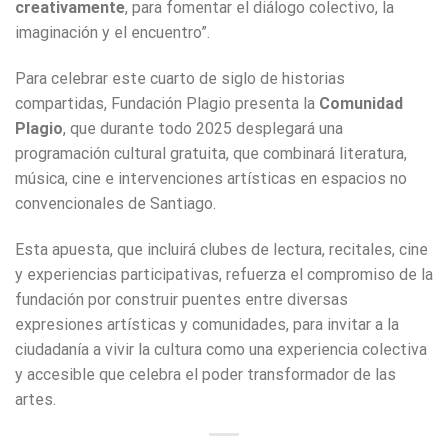
creativamente
, para fomentar el diálogo colectivo, la
imaginación y el encuentro”.
Para celebrar este cuarto de siglo de historias
compartidas, Fundación Plagio presenta la
Comunidad
Plagio
, que durante todo 2025 desplegará una
programación cultural gratuita, que combinará literatura,
música, cine e intervenciones artísticas en espacios no
convencionales de Santiago.
Esta apuesta, que incluirá clubes de lectura, recitales, cine
y experiencias participativas, refuerza el compromiso de la
fundación por construir puentes entre diversas
expresiones artísticas y comunidades, para invitar a la
ciudadanía a vivir la cultura como una experiencia colectiva
y accesible que celebra el poder transformador de las
artes.