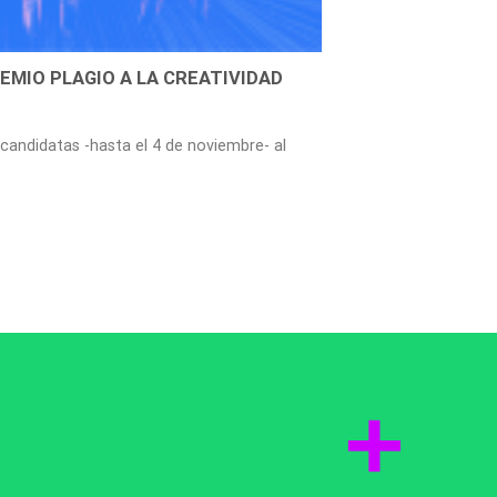
EMIO PLAGIO A LA CREATIVIDAD
 candidatas -hasta el 4 de noviembre- al