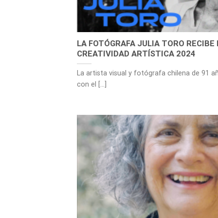
LA FOTÓGRAFA JULIA TORO RECIBE 
CREATIVIDAD ARTÍSTICA 2024
La artista visual y fotógrafa chilena de 91 a
con el [...]