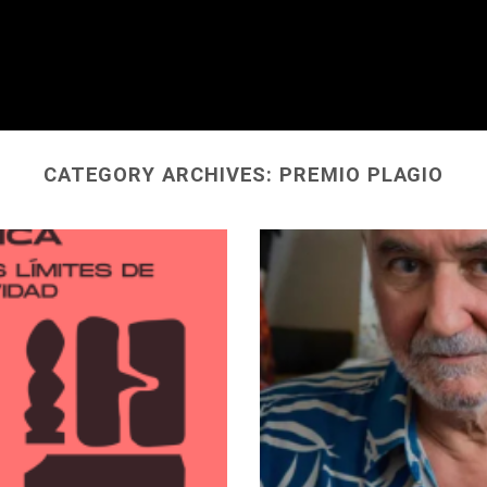
CATEGORY ARCHIVES:
PREMIO PLAGIO