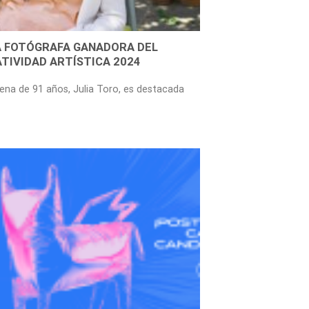
LA FOTÓGRAFA GANADORA DEL
ATIVIDAD ARTÍSTICA 2024
ilena de 91 años, Julia Toro, es destacada