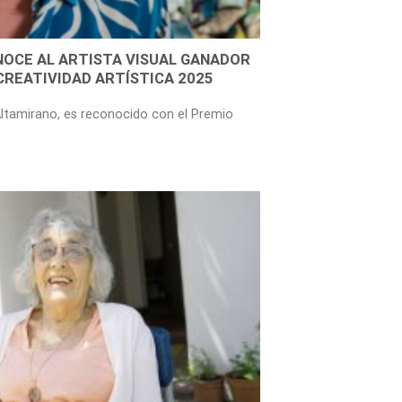
NOCE AL ARTISTA VISUAL GANADOR
 CREATIVIDAD ARTÍSTICA 2025
s Altamirano, es reconocido con el Premio