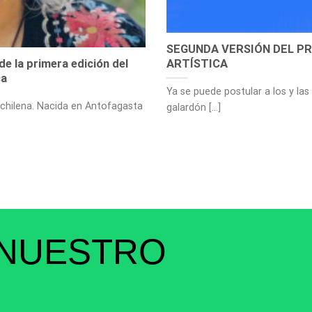
SEGUNDA VERSIÓN DEL PR
de la primera edición del
ARTÍSTICA
ca
Ya se puede postular a los y las
 chilena. Nacida en Antofagasta
galardón [...]
 NUESTRO