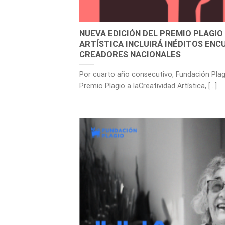
NUEVA EDICIÓN DEL PREMIO PLAGIO
ARTÍSTICA INCLUIRÁ INÉDITOS EN
CREADORES NACIONALES
Por cuarto año consecutivo, Fundación Plag
Premio Plagio a laCreatividad Artística, [...]