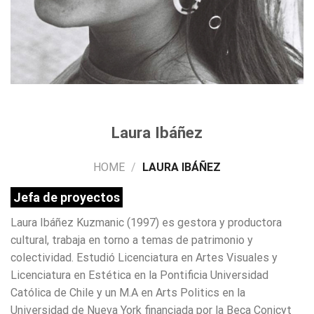
Laura Ibáñez
HOME
/
LAURA IBÁÑEZ
Jefa de proyectos
Laura Ibáñez Kuzmanic (1997) es gestora y productora
cultural, trabaja en torno a temas de patrimonio y
colectividad. Estudió Licenciatura en Artes Visuales y
Licenciatura en Estética en la Pontificia Universidad
Católica de Chile y un M.A en Arts Politics en la
Universidad de Nueva York financiada por la Beca Conicyt