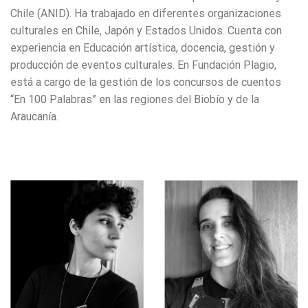
Chile (ANID). Ha trabajado en diferentes organizaciones
culturales en Chile, Japón y Estados Unidos. Cuenta con
experiencia en Educación artística, docencia, gestión y
producción de eventos culturales. En Fundación Plagio,
está a cargo de la gestión de los concursos de cuentos
“En 100 Palabras” en las regiones del Biobío y de la
Araucanía.