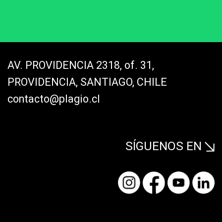
AV. PROVIDENCIA 2318, of. 31,
PROVIDENCIA, SANTIAGO, CHILE
contacto@plagio.cl
SÍGUENOS EN