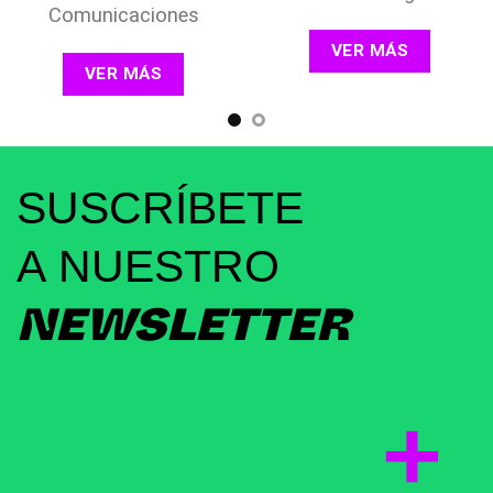
Comunicaciones
VER MÁS
VER MÁS
SUSCRÍBETE
A NUESTRO
NEWSLETTER