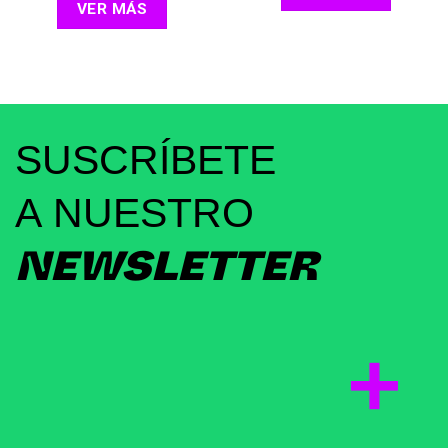
VER MÁS
SUSCRÍBETE
A NUESTRO
NEWSLETTER