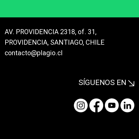
AV. PROVIDENCIA 2318, of. 31,
PROVIDENCIA, SANTIAGO, CHILE
contacto@plagio.cl
SÍGUENOS EN