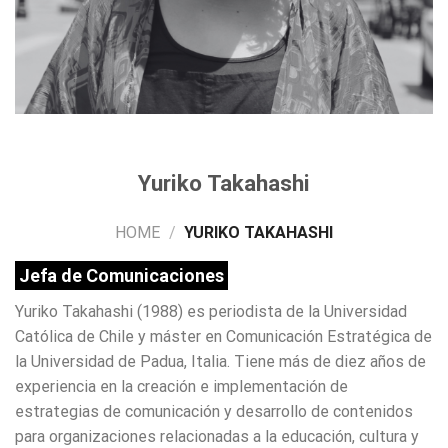
Yuriko Takahashi
HOME
/
YURIKO TAKAHASHI
Jefa de Comunicaciones
Yuriko Takahashi (1988) es periodista de la Universidad
Católica de Chile y máster en Comunicación Estratégica de
la Universidad de Padua, Italia. Tiene más de diez años de
experiencia en la creación e implementación de
estrategias de comunicación y desarrollo de contenidos
para organizaciones relacionadas a la educación, cultura y