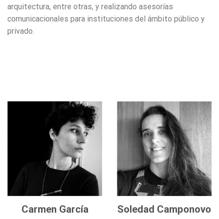
arquitectura, entre otras, y realizando asesorías
comunicacionales para instituciones del ámbito público y
privado.
Carmen García
Soledad Camponovo