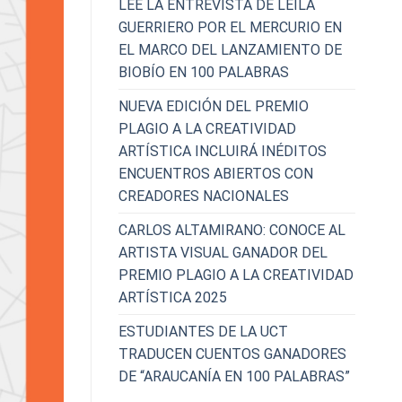
LEE LA ENTREVISTA DE LEILA
GUERRIERO POR EL MERCURIO EN
EL MARCO DEL LANZAMIENTO DE
BIOBÍO EN 100 PALABRAS
NUEVA EDICIÓN DEL PREMIO
PLAGIO A LA CREATIVIDAD
ARTÍSTICA INCLUIRÁ INÉDITOS
ENCUENTROS ABIERTOS CON
CREADORES NACIONALES
CARLOS ALTAMIRANO: CONOCE AL
ARTISTA VISUAL GANADOR DEL
PREMIO PLAGIO A LA CREATIVIDAD
ARTÍSTICA 2025
ESTUDIANTES DE LA UCT
TRADUCEN CUENTOS GANADORES
DE “ARAUCANÍA EN 100 PALABRAS”