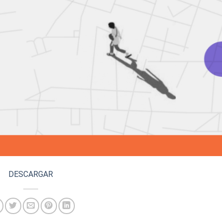
DESCARGAR