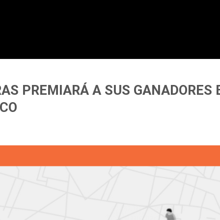
AS PREMIARÁ A SUS GANADORES 
ICO