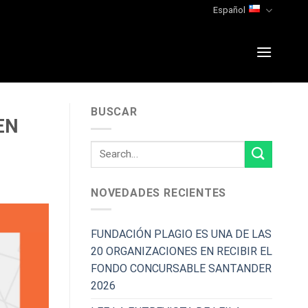
Español
BUSCAR
EN
NOVEDADES RECIENTES
FUNDACIÓN PLAGIO ES UNA DE LAS
20 ORGANIZACIONES EN RECIBIR EL
FONDO CONCURSABLE SANTANDER
2026