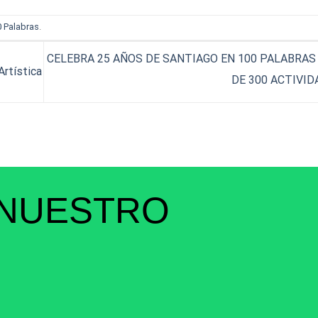
 Palabras
.
CELEBRA 25 AÑOS DE SANTIAGO EN 100 PALABRAS
Artística
DE 300 ACTIVI
 NUESTRO