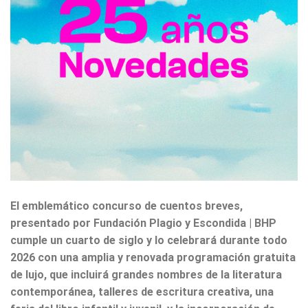
El emblemático concurso de cuentos breves,
presentado por Fundación Plagio y Escondida | BHP
cumple un cuarto de siglo y lo celebrará durante todo
2026 con una amplia y renovada programación gratuita
de lujo, que incluirá grandes nombres de la literatura
contemporánea, talleres de escritura creativa, una