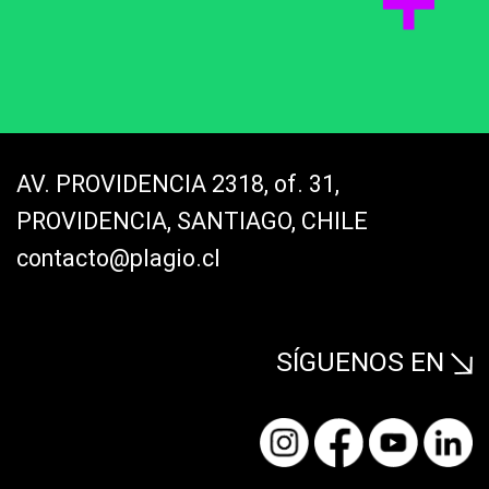
AV. PROVIDENCIA 2318, of. 31,
PROVIDENCIA, SANTIAGO, CHILE
contacto@plagio.cl
SÍGUENOS EN