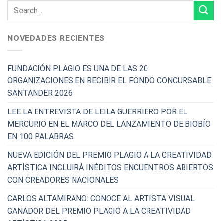
NOVEDADES RECIENTES
FUNDACIÓN PLAGIO ES UNA DE LAS 20
ORGANIZACIONES EN RECIBIR EL FONDO CONCURSABLE
SANTANDER 2026
LEE LA ENTREVISTA DE LEILA GUERRIERO POR EL
MERCURIO EN EL MARCO DEL LANZAMIENTO DE BIOBÍO
EN 100 PALABRAS
NUEVA EDICIÓN DEL PREMIO PLAGIO A LA CREATIVIDAD
ARTÍSTICA INCLUIRÁ INÉDITOS ENCUENTROS ABIERTOS
CON CREADORES NACIONALES
CARLOS ALTAMIRANO: CONOCE AL ARTISTA VISUAL
GANADOR DEL PREMIO PLAGIO A LA CREATIVIDAD