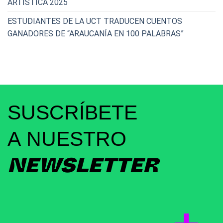
ARTÍSTICA 2025
ESTUDIANTES DE LA UCT TRADUCEN CUENTOS
GANADORES DE “ARAUCANÍA EN 100 PALABRAS”
SUSCRÍBETE
A NUESTRO
NEWSLETTER