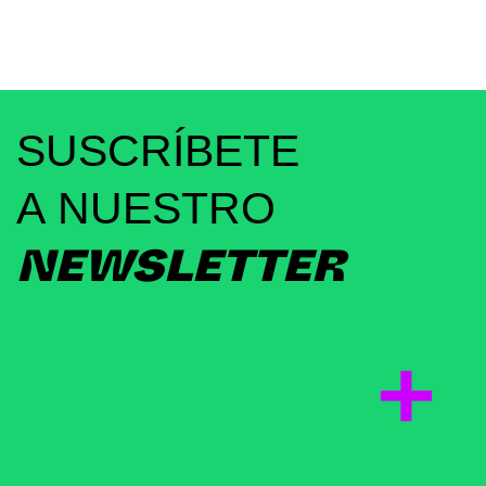
SUSCRÍBETE
A NUESTRO
NEWSLETTER