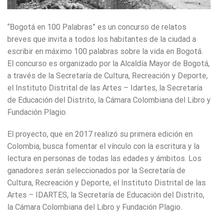
“Bogotá en 100 Palabras” es un concurso de relatos
breves que invita a todos los habitantes de la ciudad a
escribir en máximo 100 palabras sobre la vida en Bogotá.
El concurso es organizado por la Alcaldía Mayor de Bogotá,
a través de la Secretaría de Cultura, Recreación y Deporte,
el Instituto Distrital de las Artes – Idartes, la Secretaría
de Educación del Distrito, la Cámara Colombiana del Libro y
Fundación Plagio.
El proyecto, que en 2017 realizó su primera edición en
Colombia, busca fomentar el vínculo con la escritura y la
lectura en personas de todas las edades y ámbitos. Los
ganadores serán seleccionados por la Secretaría de
Cultura, Recreación y Deporte, el Instituto Distrital de las
Artes – IDARTES, la Secretaría de Educación del Distrito,
la Cámara Colombiana del Libro y Fundación Plagio.