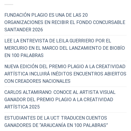
FUNDACIÓN PLAGIO ES UNA DE LAS 20
ORGANIZACIONES EN RECIBIR EL FONDO CONCURSABLE
SANTANDER 2026
LEE LA ENTREVISTA DE LEILA GUERRIERO POR EL
MERCURIO EN EL MARCO DEL LANZAMIENTO DE BIOBÍO
EN 100 PALABRAS
NUEVA EDICIÓN DEL PREMIO PLAGIO A LA CREATIVIDAD
ARTÍSTICA INCLUIRÁ INÉDITOS ENCUENTROS ABIERTOS
CON CREADORES NACIONALES
CARLOS ALTAMIRANO: CONOCE AL ARTISTA VISUAL
GANADOR DEL PREMIO PLAGIO A LA CREATIVIDAD
ARTÍSTICA 2025
ESTUDIANTES DE LA UCT TRADUCEN CUENTOS
GANADORES DE “ARAUCANÍA EN 100 PALABRAS”