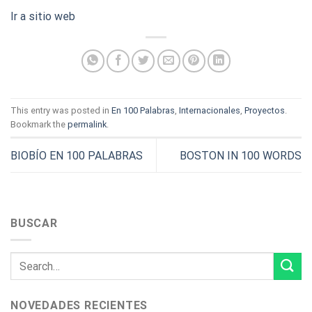
Ir a sitio web
This entry was posted in
En 100 Palabras
,
Internacionales
,
Proyectos
.
Bookmark the
permalink
.
BIOBÍO EN 100 PALABRAS
BOSTON IN 100 WORDS
BUSCAR
NOVEDADES RECIENTES