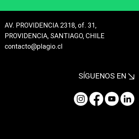
AV. PROVIDENCIA 2318, of. 31,
PROVIDENCIA, SANTIAGO, CHILE
contacto@plagio.cl
SÍGUENOS EN