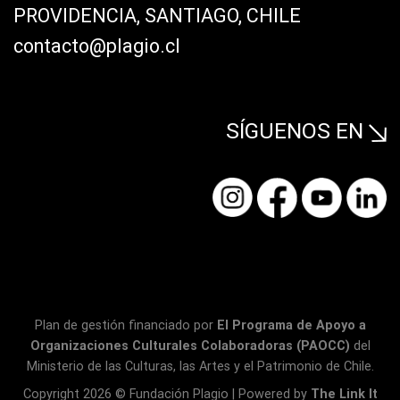
PROVIDENCIA, SANTIAGO, CHILE
contacto@plagio.cl
SÍGUENOS EN
Plan de gestión financiado por
El Programa de Apoyo a
Organizaciones Culturales Colaboradoras (PAOCC)
del
Ministerio de las Culturas, las Artes y el Patrimonio de Chile.
Copyright 2026 © Fundación Plagio | Powered by
The Link It