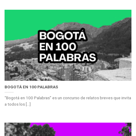
BOGOTÁ EN 100 PALABRAS
“Bogotá en 100 Palabras” es un concurso de relatos breves que invita
a todos los [...]