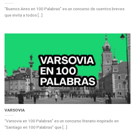
“Buenos Aires en 100 Palabras” es un concurso de cuentos breves
que invita a todos [...]
VARSOVIA
“Varsovia en 100 Palabras” es un concurso literario inspirado en
“Santiago en 100 Palabras” que [...]