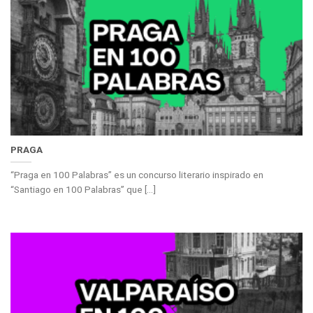
PRAGA
“Praga en 100 Palabras” es un concurso literario inspirado en
“Santiago en 100 Palabras” que [...]