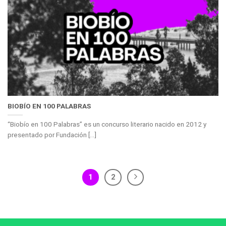
BIOBÍO EN 100 PALABRAS
“Biobío en 100 Palabras” es un concurso literario nacido en 2012 y
presentado por Fundación [...]
1
2