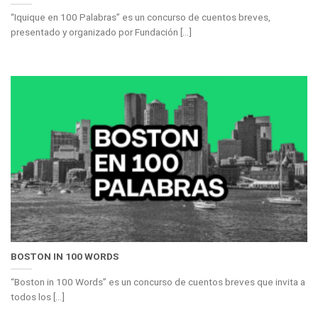
“Iquique en 100 Palabras” es un concurso de cuentos breves,
presentado y organizado por Fundación [...]
BOSTON IN 100 WORDS
“Boston in 100 Words” es un concurso de cuentos breves que invita a
todos los [...]