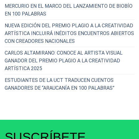
MERCURIO EN EL MARCO DEL LANZAMIENTO DE BIOBÍO
EN 100 PALABRAS
NUEVA EDICIÓN DEL PREMIO PLAGIO A LA CREATIVIDAD
ARTÍSTICA INCLUIRÁ INÉDITOS ENCUENTROS ABIERTOS
CON CREADORES NACIONALES
CARLOS ALTAMIRANO: CONOCE AL ARTISTA VISUAL
GANADOR DEL PREMIO PLAGIO A LA CREATIVIDAD
ARTÍSTICA 2025
ESTUDIANTES DE LA UCT TRADUCEN CUENTOS
GANADORES DE “ARAUCANÍA EN 100 PALABRAS”
SUSCRÍBETE