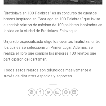
“Bratislava en 100 Palabras” es un concurso de cuentos
breves inspirado en “Santiago en 100 Palabras” que invita
a escribir relatos de máximo de 100 palabras inspirados en
la vida en la ciudad de Bratislava, Eslovaquia.
Un jurado especializado elige los cuentos finalistas, entre
los cuales se selecciona un Primer Lugar. Además, se
realiza el libro que compila los mejores 100 relatos que
participaron del certamen.
Todos estos relatos son difundidos masivamente a
través de distintos espacios y soportes.