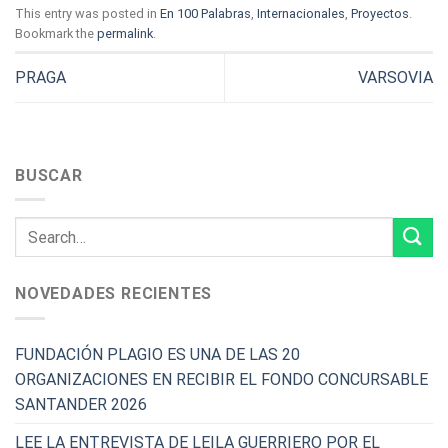
This entry was posted in
En 100 Palabras
,
Internacionales
,
Proyectos
.
Bookmark the
permalink
.
PRAGA
VARSOVIA
BUSCAR
NOVEDADES RECIENTES
FUNDACIÓN PLAGIO ES UNA DE LAS 20
ORGANIZACIONES EN RECIBIR EL FONDO CONCURSABLE
SANTANDER 2026
LEE LA ENTREVISTA DE LEILA GUERRIERO POR EL