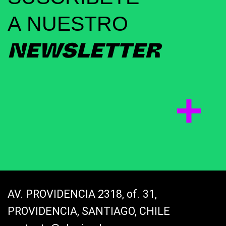
A NUESTRO
NEWSLETTER
AV. PROVIDENCIA 2318, of. 31,
PROVIDENCIA, SANTIAGO, CHILE