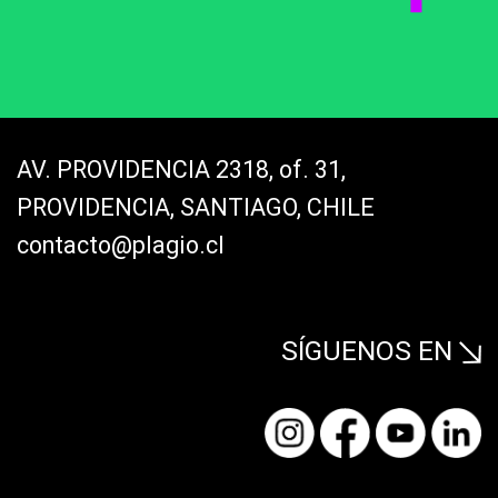
AV. PROVIDENCIA 2318, of. 31,
PROVIDENCIA, SANTIAGO, CHILE
contacto@plagio.cl
SÍGUENOS EN