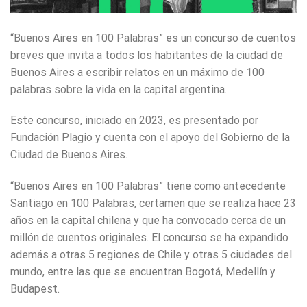
“Buenos Aires en 100 Palabras” es un concurso de cuentos
breves que invita a todos los habitantes de la ciudad de
Buenos Aires a escribir relatos en un máximo de 100
palabras sobre la vida en la capital argentina.
Este concurso, iniciado en 2023, es presentado por
Fundación Plagio y cuenta con el apoyo del Gobierno de la
Ciudad de Buenos Aires.
“Buenos Aires en 100 Palabras” tiene como antecedente
Santiago en 100 Palabras, certamen que se realiza hace 23
años en la capital chilena y que ha convocado cerca de un
millón de cuentos originales. El concurso se ha expandido
además a otras 5 regiones de Chile y otras 5 ciudades del
mundo, entre las que se encuentran Bogotá, Medellín y
Budapest.