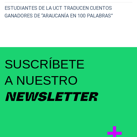
ESTUDIANTES DE LA UCT TRADUCEN CUENTOS
GANADORES DE “ARAUCANÍA EN 100 PALABRAS”
SUSCRÍBETE
A NUESTRO
NEWSLETTER