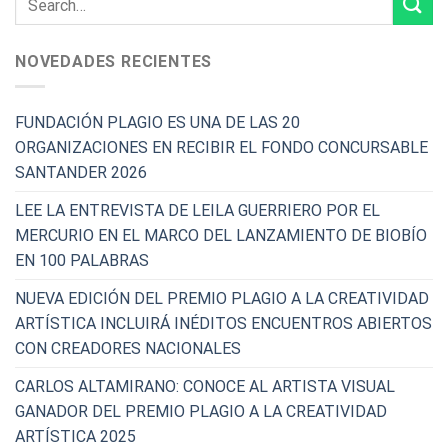
NOVEDADES RECIENTES
FUNDACIÓN PLAGIO ES UNA DE LAS 20
ORGANIZACIONES EN RECIBIR EL FONDO CONCURSABLE
SANTANDER 2026
LEE LA ENTREVISTA DE LEILA GUERRIERO POR EL
MERCURIO EN EL MARCO DEL LANZAMIENTO DE BIOBÍO
EN 100 PALABRAS
NUEVA EDICIÓN DEL PREMIO PLAGIO A LA CREATIVIDAD
ARTÍSTICA INCLUIRÁ INÉDITOS ENCUENTROS ABIERTOS
CON CREADORES NACIONALES
CARLOS ALTAMIRANO: CONOCE AL ARTISTA VISUAL
GANADOR DEL PREMIO PLAGIO A LA CREATIVIDAD
ARTÍSTICA 2025