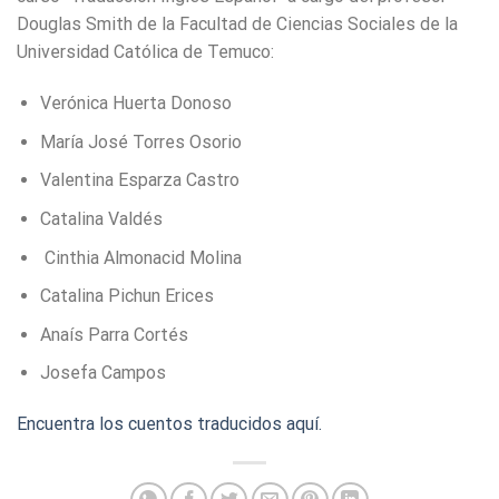
Douglas Smith de la Facultad de Ciencias Sociales de la
Universidad Católica de Temuco:
Verónica Huerta Donoso
María José Torres Osorio
Valentina Esparza Castro
Catalina Valdés
Cinthia Almonacid Molina
Catalina Pichun Erices
Anaís Parra Cortés
Josefa Campos
Encuentra los cuentos traducidos aquí.