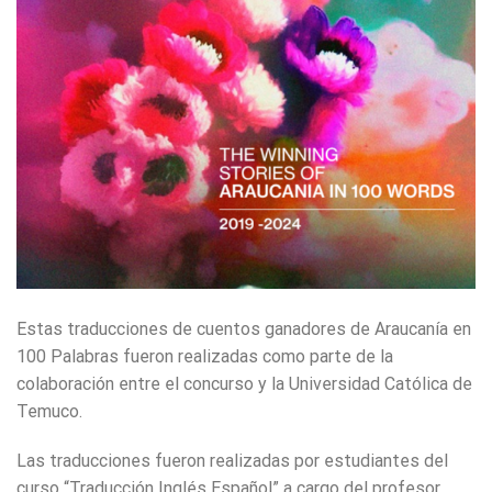
Estas traducciones de cuentos ganadores de Araucanía en
100 Palabras fueron realizadas como parte de la
colaboración entre el concurso y la Universidad Católica de
Temuco.
Las traducciones fueron realizadas por estudiantes del
curso “Traducción Inglés Español” a cargo del profesor