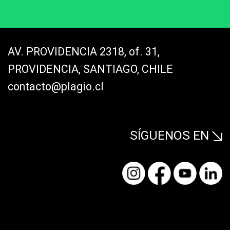
AV. PROVIDENCIA 2318, of. 31,
PROVIDENCIA, SANTIAGO, CHILE
contacto@plagio.cl
SÍGUENOS EN