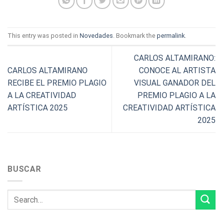
This entry was posted in
Novedades
. Bookmark the
permalink
.
CARLOS ALTAMIRANO:
CARLOS ALTAMIRANO
CONOCE AL ARTISTA
RECIBE EL PREMIO PLAGIO
VISUAL GANADOR DEL
A LA CREATIVIDAD
PREMIO PLAGIO A LA
ARTÍSTICA 2025
CREATIVIDAD ARTÍSTICA
2025
BUSCAR