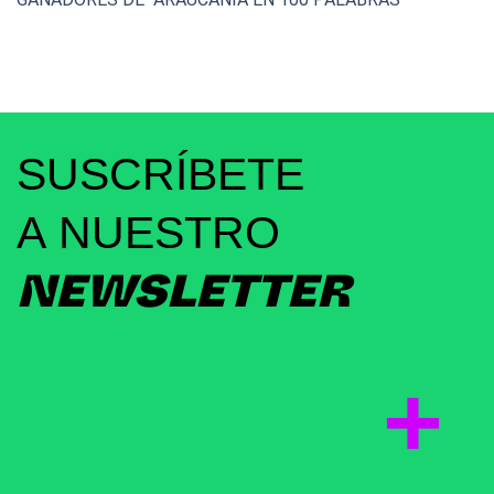
SUSCRÍBETE
A NUESTRO
NEWSLETTER