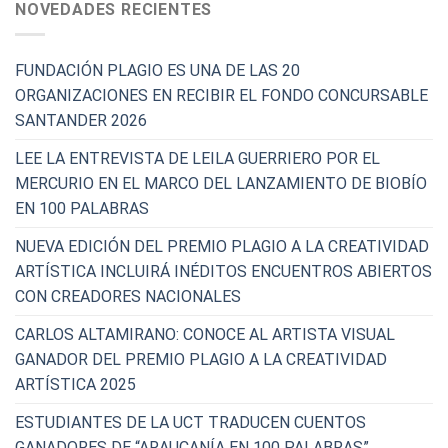
NOVEDADES RECIENTES
FUNDACIÓN PLAGIO ES UNA DE LAS 20
ORGANIZACIONES EN RECIBIR EL FONDO CONCURSABLE
SANTANDER 2026
LEE LA ENTREVISTA DE LEILA GUERRIERO POR EL
MERCURIO EN EL MARCO DEL LANZAMIENTO DE BIOBÍO
EN 100 PALABRAS
NUEVA EDICIÓN DEL PREMIO PLAGIO A LA CREATIVIDAD
ARTÍSTICA INCLUIRÁ INÉDITOS ENCUENTROS ABIERTOS
CON CREADORES NACIONALES
CARLOS ALTAMIRANO: CONOCE AL ARTISTA VISUAL
GANADOR DEL PREMIO PLAGIO A LA CREATIVIDAD
ARTÍSTICA 2025
ESTUDIANTES DE LA UCT TRADUCEN CUENTOS
GANADORES DE “ARAUCANÍA EN 100 PALABRAS”